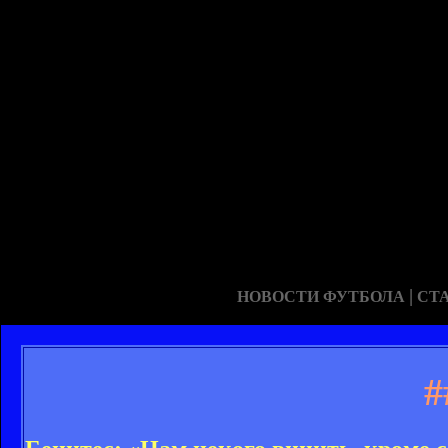
|
НОВОСТИ ФУТБОЛА
СТ
#